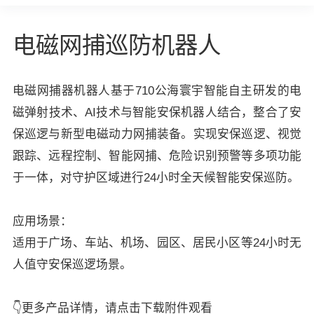
电磁网捕巡防机器人
电磁网捕器机器人基于710公海寰宇智能自主研发的电
磁弹射技术、AI技术与智能安保机器人结合，整合了安
保巡逻与新型电磁动力网捕装备。实现安保巡逻、视觉
跟踪、远程控制、智能网捕、危险识别预警等多项功能
于一体，对守护区域进行24小时全天候智能安保巡防。
应用场景：
适用于广场、车站、机场、园区、居民小区等24小时无
人值守安保巡逻场景。
👇更多产品详情，请点击下载附件观看