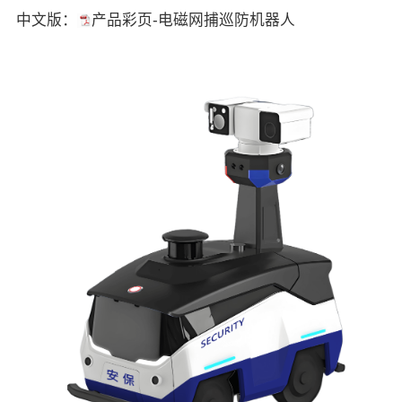
中文版：
产品彩页-电磁网捕巡防机器人