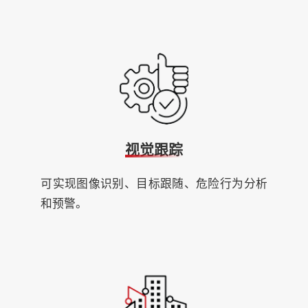
视觉跟踪
可实现图像识别、目标跟随、危险行为分析
和预警。