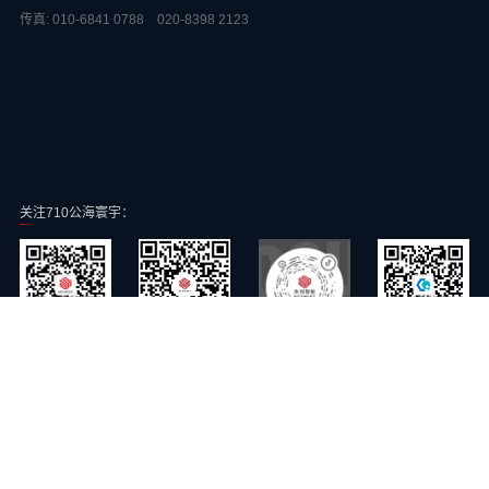
传真: 010-6841 0788 020-8398 2123
关注710公海寰宇：
710公海寰宇智能公众号
710公海寰宇智能抖音号
常青云公众号
710公海寰宇智能视频号