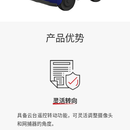
产品优势
灵活转向
具备云台遥控转动功能，可灵活调整摄像头
和网捕器的角度。