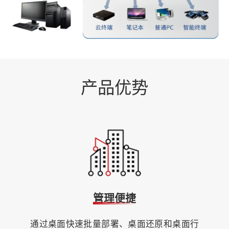
产品优势
管理便捷
通过桌面快速批量部署、桌面还原和桌面行