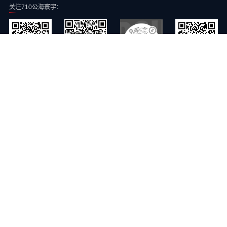
关注710公海寰宇：
710公海寰宇智能公众号
710公海寰宇智能抖音号
常青云公众号
710公海寰宇智能视频号
710公海寰宇智能旗下子公司