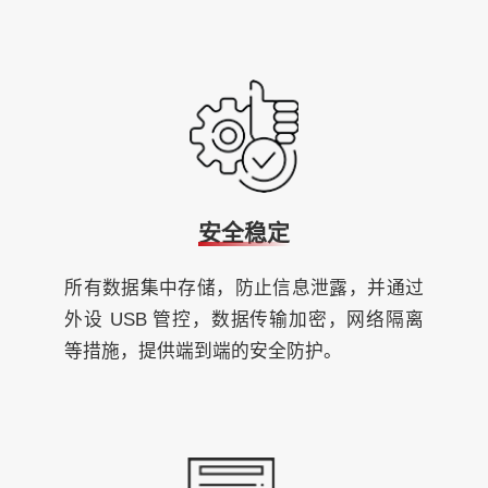
安全稳定
所有数据集中存储，防止信息泄露，并通过
外设 USB 管控，数据传输加密，网络隔离
等措施，提供端到端的安全防护。