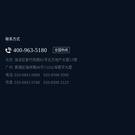
联系方式
400-963-5180
全国热线
北京: 海淀区紫竹院路81号北方地产大厦17楼
广州: 黄埔区瑞祥路88号710公海寰宇大厦
电话: 010-6841 0688 020-8398 2000
传真: 010-6841 0788 020-8398 2123