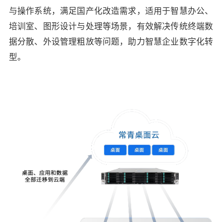
与操作系统，满足国产化改造需求，适用于智慧办公、
培训室、图形设计与处理等场景，有效解决传统终端数
据分散、外设管理粗放等问题，助力智慧企业数字化转
型。