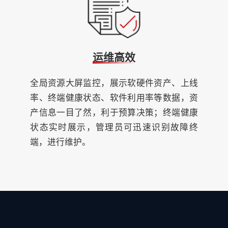
运维高效
全局资源大屏监控，展示软硬件资产、上线
率、终端健康状态、软件利用率等数据，资
产信息一目了然，利于预算决策；终端健康
状态实时展示，管理员可迅速识别故障终
端，进行维护。