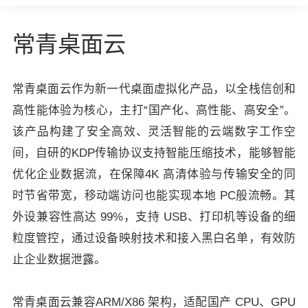
常青桌面云
常青桌面云作为新一代桌面虚拟化产品，以全栈信创和
高性能体验为核心，主打“国产化、高性能、高安全”。
该产品构建了安全高效、灵活智能的云端数字工作空
间，自研的KDP传输协议支持智能压缩技术，能够智能
优化企业数据流，在保障4K 高清体验与传输安全的同
时节省带宽，移动端访问也能实现本地 PC般流畅。其
外设兼容性高达 99%，支持 USB、打印机等设备的细
粒度管控，通过设备映射技术和接入黑白名单，有效防
止企业数据泄露。
常青桌面云兼容ARM/X86 架构，适配国产 CPU、GPU