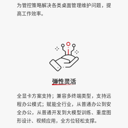
为管控策略解决各类桌面管理维护问题，提
高工作效率。
弹性灵活
全显卡方案支持；兼容多终端类型，支持远
程办公模式；赋能全行业，从普通办公到安
全办公，从普通开发到大模型训练、重度图
形设计、视频应用，全方位轻松支撑。