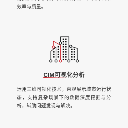
效率与质量。
CIM可视化分析
运用三维可视化技术，直观展示城市运行状
态，支持复杂场景下的数据深度挖掘与分
析，辅助问题发现与解决。