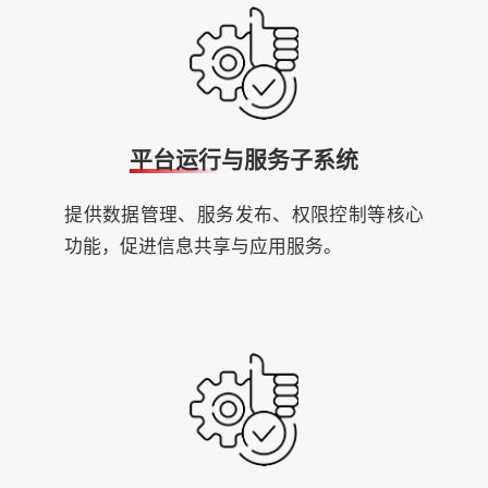
平台运行与服务子系统
提供数据管理、服务发布、权限控制等核心
功能，促进信息共享与应用服务。