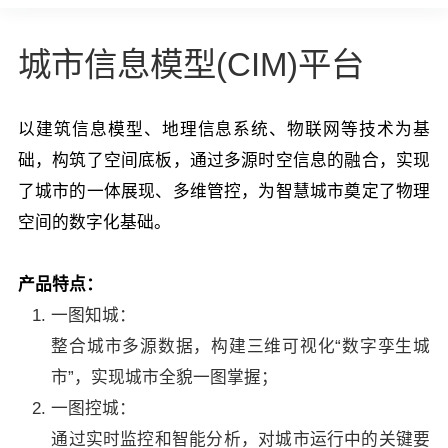
城市信息模型(CIM)平台
以建筑信息模型、地理信息系统、物联网等技术为基
础，构筑了空间底板，通过多源时空信息的融合，实现
了城市的一体展现、多维管控，为智慧城市奠定了物理
空间的数字化基础。
产品特点：
一图知城：
整合城市多源数据，构建三维可视化“数字孪生城
市”，实现城市全貌一图掌握；
一图控城：
通过实时监控和智能分析，对城市运行中的关键要