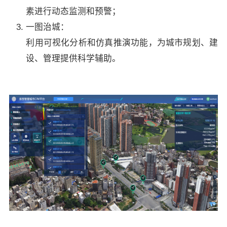
素进行动态监测和预警；
一图治城：
利用可视化分析和仿真推演功能，为城市规划、建
设、管理提供科学辅助。