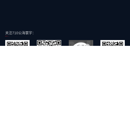
关注710公海寰宇：
710公海寰宇智能公众号
710公海寰宇智能抖音号
常青云公众号
710公海寰宇智能视频号
710公海寰宇智能旗下子公司