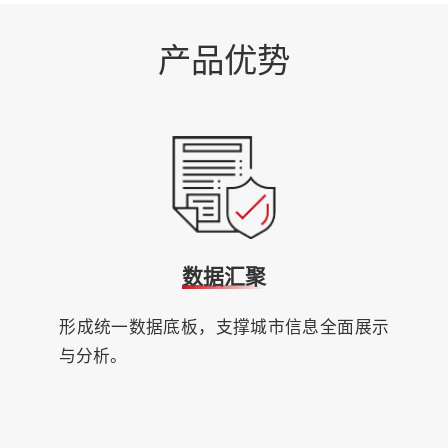
产品优势
数据汇聚
形成统一数据底板，支撑城市信息全面展示
与分析。