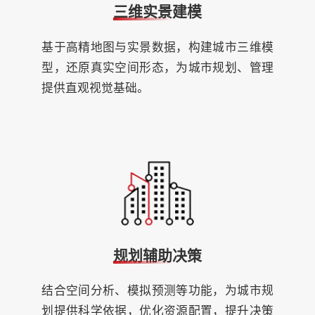
三维实景建模
基于高精地图与实景数据，构建城市三维模
型，还原真实空间形态，为城市规划、管理
提供直观视觉基础。
规划辅助决策
结合空间分析、模拟预测等功能，为城市规
划提供科学依据，优化资源配置，提升决策