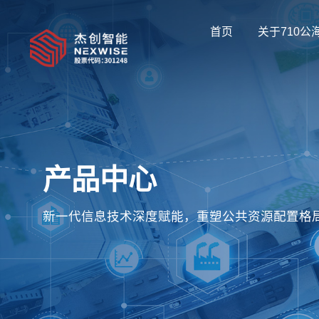
首页
关于710公
产品中心
新一代信息技术深度赋能，重塑公共资源配置格