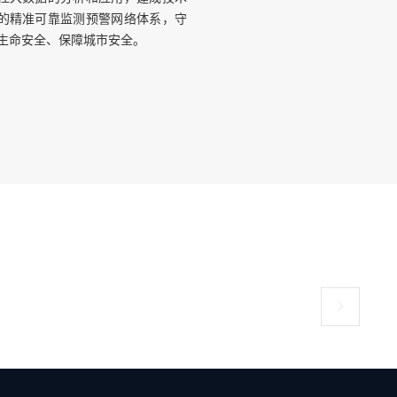
的精准可靠监测预警网络体系，守
生命安全、保障城市安全。