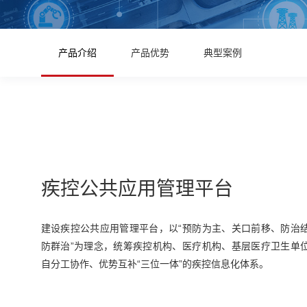
产品介绍
产品优势
典型案例
疾控公共应用管理平台
建设疾控公共应用管理平台，以“预防为主、关口前移、防治
防群治”为理念，统筹疾控机构、医疗机构、基层医疗卫生单
自分工协作、优势互补“三位一体”的疾控信息化体系。