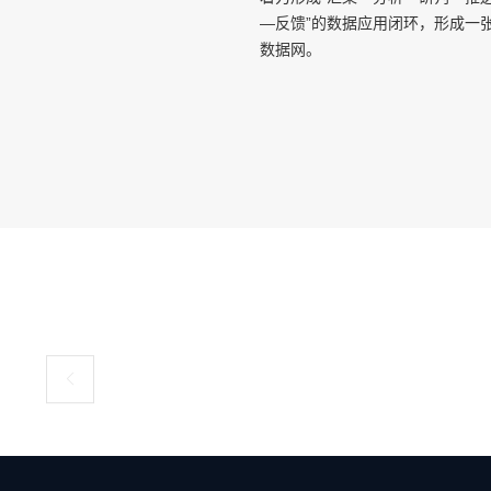
—反馈”的数据应用闭环，形成一
数据网。