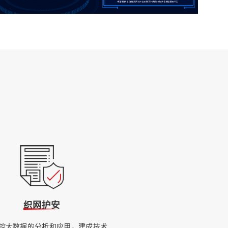
织网护安
控大数据的分析和应用，建成技术